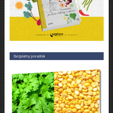
Bezpłatny poradnik