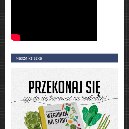
Nasza książka