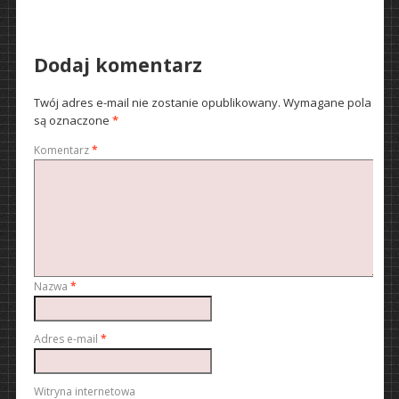
Dodaj komentarz
Twój adres e-mail nie zostanie opublikowany.
Wymagane pola
są oznaczone
*
Komentarz
*
Nazwa
*
Adres e-mail
*
Witryna internetowa