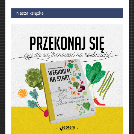
Nasza książka