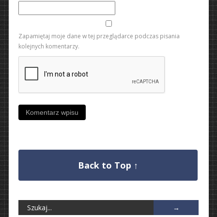
Zapamiętaj moje dane w tej przeglądarce podczas pisania
kolejnych komentarzy.
Back to Top ↑