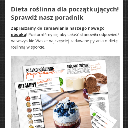
Dieta roślinna dla początkujących!
Sprawdź nasz poradnik
Zapraszamy do zamawiania naszego nowego
ebooka
! Postaraliśmy się aby całość stanowiła odpowiedź
na wszystkie Wasze najczęściej zadawane pytania o dietę
roślinną w sporcie.