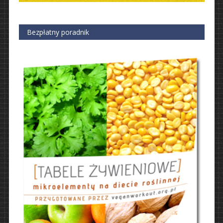
Bezpłatny poradnik