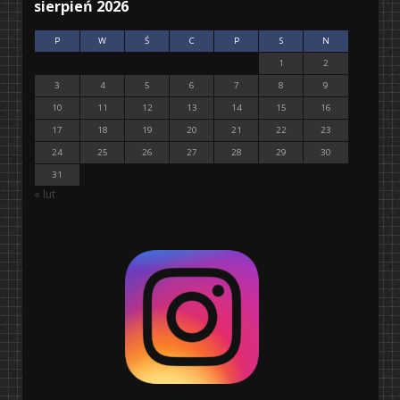
sierpień 2026
P
W
Ś
C
P
S
N
1
2
3
4
5
6
7
8
9
10
11
12
13
14
15
16
17
18
19
20
21
22
23
24
25
26
27
28
29
30
31
« lut