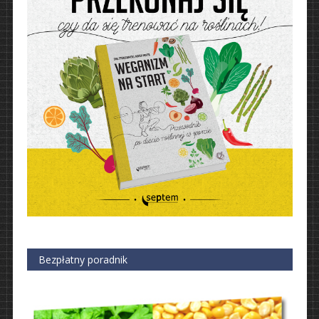
Bezpłatny poradnik