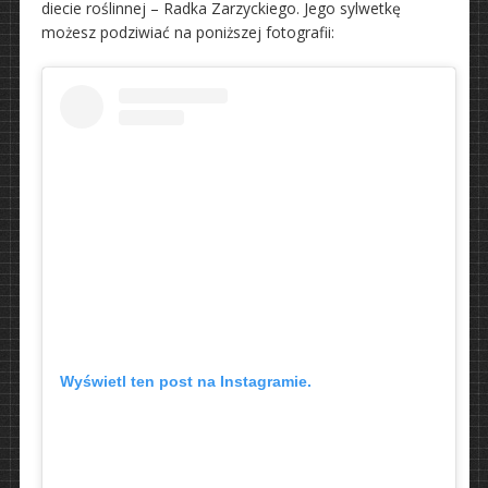
diecie roślinnej – Radka Zarzyckiego. Jego sylwetkę
możesz podziwiać na poniższej fotografii:
Wyświetl ten post na Instagramie.