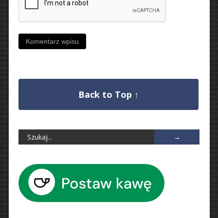
Back to Top ↑