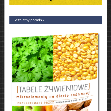
Bezpłatny poradnik