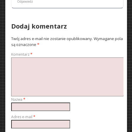
Odpowiedz
Dodaj komentarz
Twój adres e-mail nie zostanie opublikowany.
Wymagane pola
są oznaczone
*
Komentarz
*
Nazwa
*
Adres e-mail
*