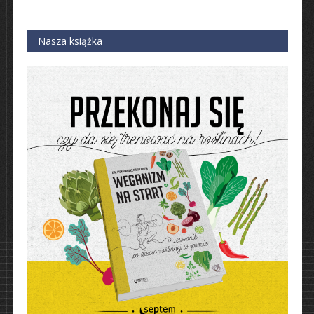
Nasza książka