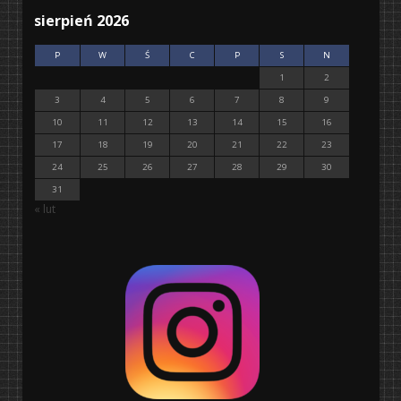
sierpień 2026
P
W
Ś
C
P
S
N
1
2
3
4
5
6
7
8
9
10
11
12
13
14
15
16
17
18
19
20
21
22
23
24
25
26
27
28
29
30
31
« lut