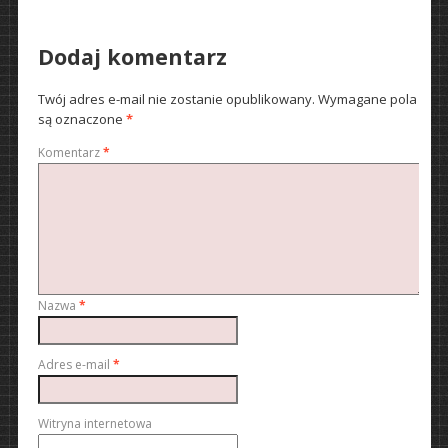
Dodaj komentarz
Twój adres e-mail nie zostanie opublikowany.
Wymagane pola
są oznaczone
*
Komentarz
*
Nazwa
*
Adres e-mail
*
Witryna internetowa