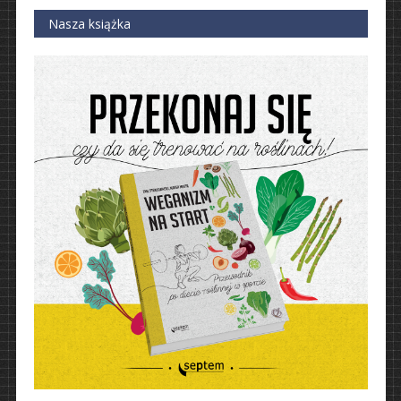
Nasza książka