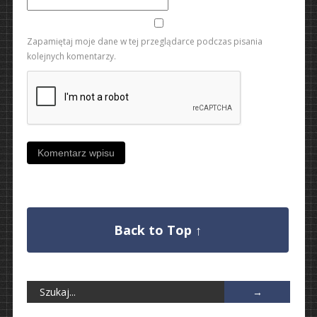
Zapamiętaj moje dane w tej przeglądarce podczas pisania
kolejnych komentarzy.
Back to Top ↑