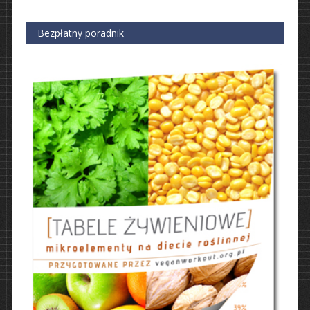
Bezpłatny poradnik