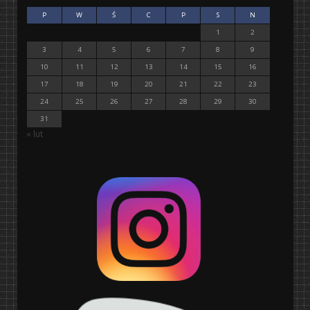
P
W
Ś
C
P
S
N
1
2
3
4
5
6
7
8
9
10
11
12
13
14
15
16
17
18
19
20
21
22
23
24
25
26
27
28
29
30
31
« lut