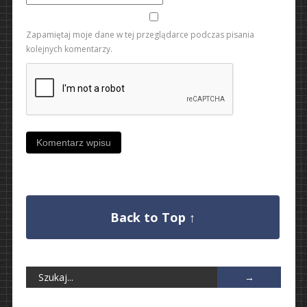
Zapamiętaj moje dane w tej przeglądarce podczas pisania
kolejnych komentarzy.
Back to Top ↑