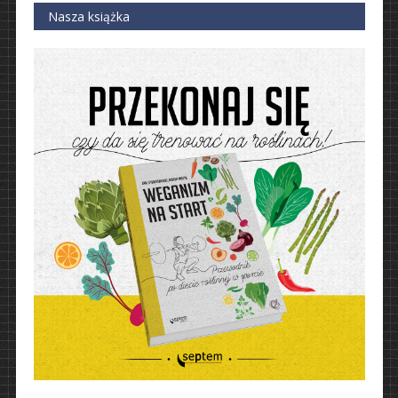
Nasza książka