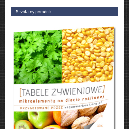
Bezpłatny poradnik