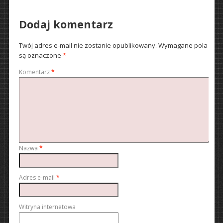
Dodaj komentarz
Twój adres e-mail nie zostanie opublikowany.
Wymagane pola
są oznaczone
*
Komentarz
*
Nazwa
*
Adres e-mail
*
Witryna internetowa