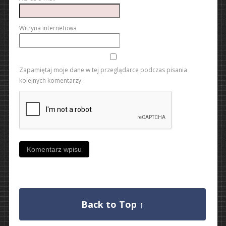
Witryna internetowa
Zapamiętaj moje dane w tej przeglądarce podczas pisania
kolejnych komentarzy.
Back to Top ↑