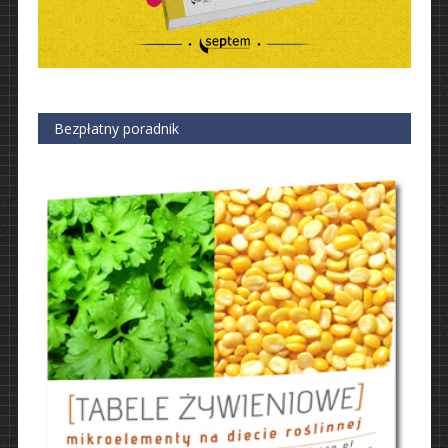
Bezpłatny poradnik