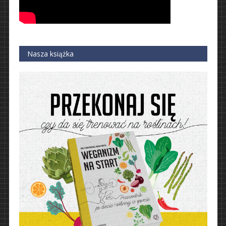
Nasza książka