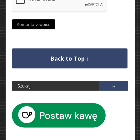
Back to Top ↑