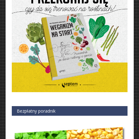
Bezpłatny poradnik