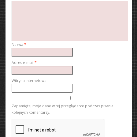
Nazwa
*
Adres e-mail
*
Witryna internetowa
Zapamiętaj moje dane w tej przeglądarce podczas pisania
kolejnych komentarzy.