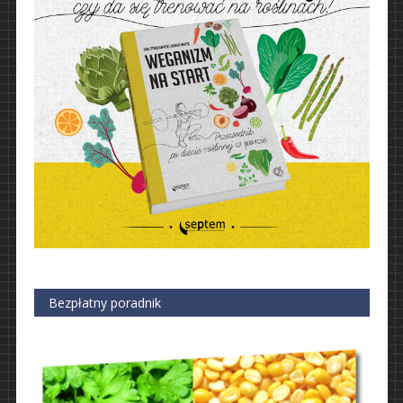
Bezpłatny poradnik