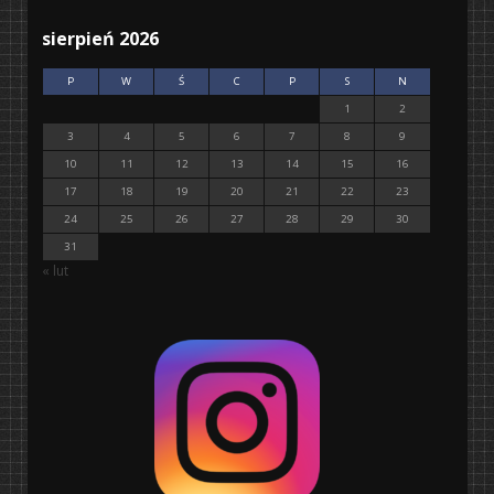
sierpień 2026
P
W
Ś
C
P
S
N
1
2
3
4
5
6
7
8
9
10
11
12
13
14
15
16
17
18
19
20
21
22
23
24
25
26
27
28
29
30
31
« lut