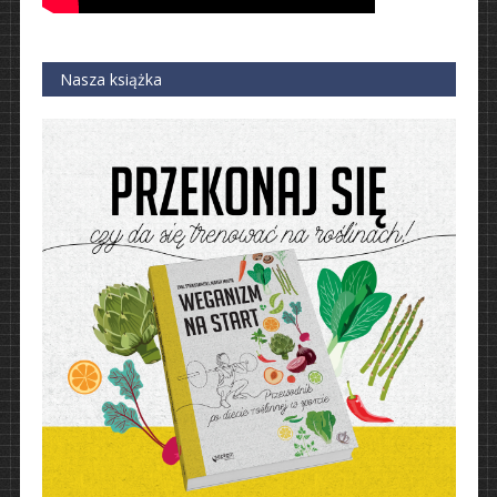
Nasza książka