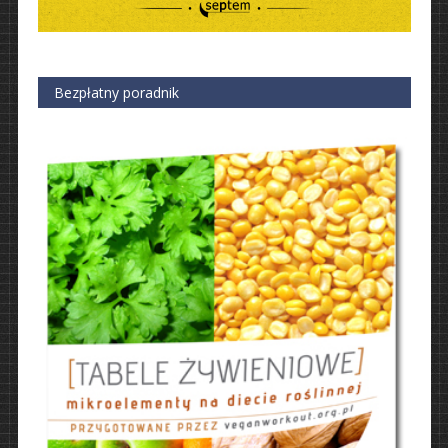
Bezpłatny poradnik