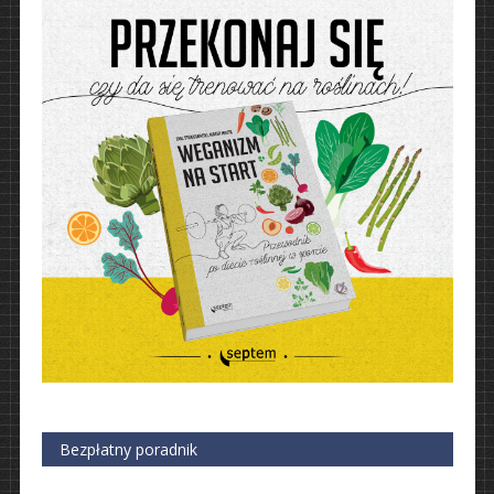
Bezpłatny poradnik