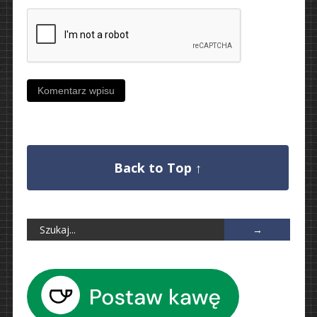
Back to Top ↑