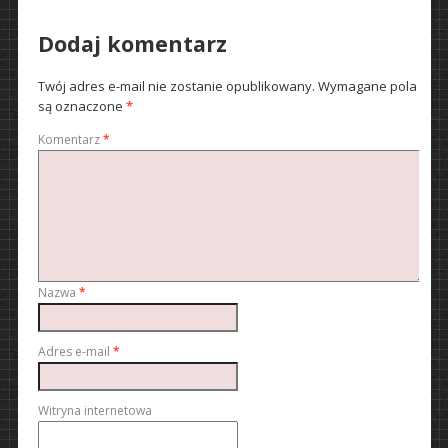
Dodaj komentarz
Twój adres e-mail nie zostanie opublikowany.
Wymagane pola
są oznaczone
*
Komentarz
*
Nazwa
*
Adres e-mail
*
Witryna internetowa