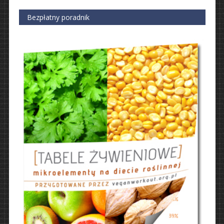
Bezpłatny poradnik