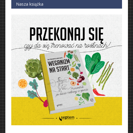
Nasza książka