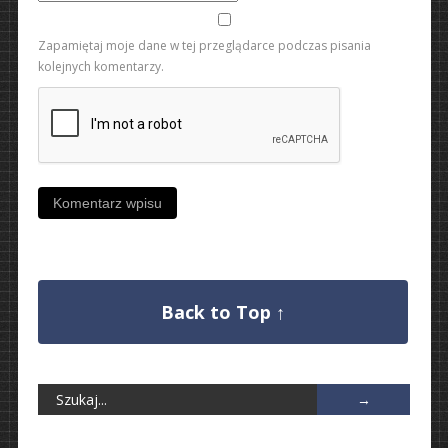
Zapamiętaj moje dane w tej przeglądarce podczas pisania
kolejnych komentarzy.
Back to Top ↑