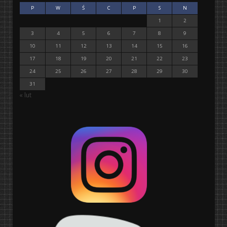
P
W
Ś
C
P
S
N
1
2
3
4
5
6
7
8
9
10
11
12
13
14
15
16
17
18
19
20
21
22
23
24
25
26
27
28
29
30
31
« lut