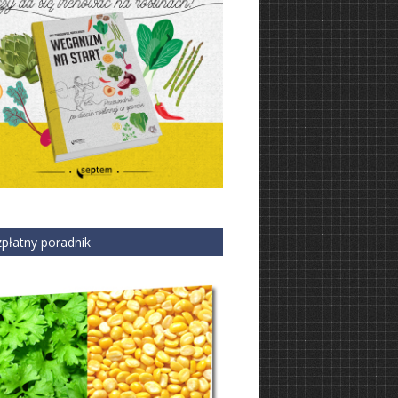
płatny poradnik