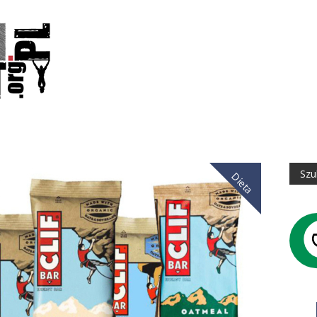
Dieta