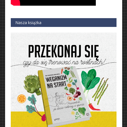
Nasza książka