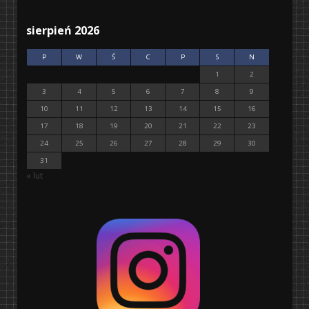
sierpień 2026
P
W
Ś
C
P
S
N
1
2
3
4
5
6
7
8
9
10
11
12
13
14
15
16
17
18
19
20
21
22
23
24
25
26
27
28
29
30
31
« lut