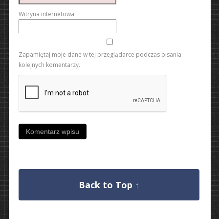
Witryna internetowa
Zapamiętaj moje dane w tej przeglądarce podczas pisania
kolejnych komentarzy.
Back to Top ↑