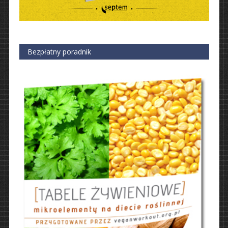
Bezpłatny poradnik