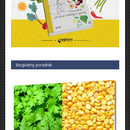
Bezpłatny poradnik