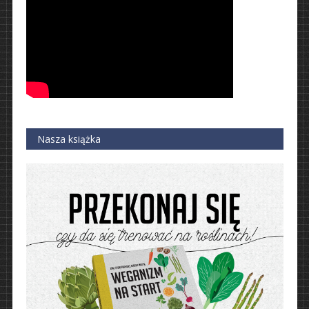
Nasza książka