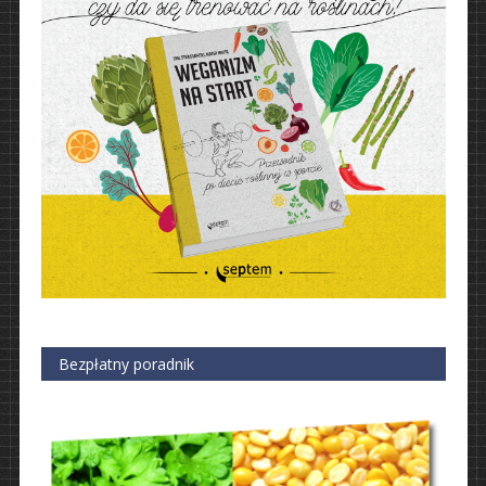
Bezpłatny poradnik