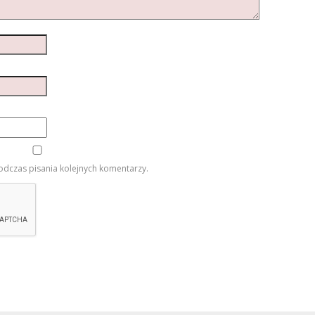
odczas pisania kolejnych komentarzy.