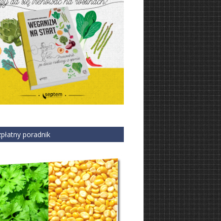
płatny poradnik