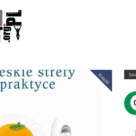
Książki